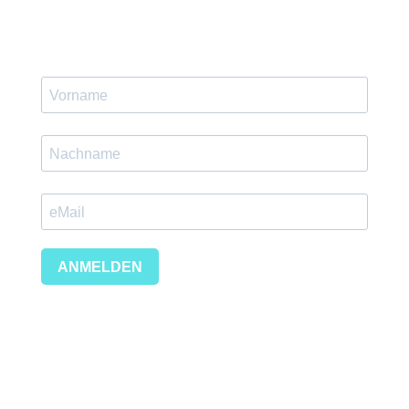
ANMELDEN